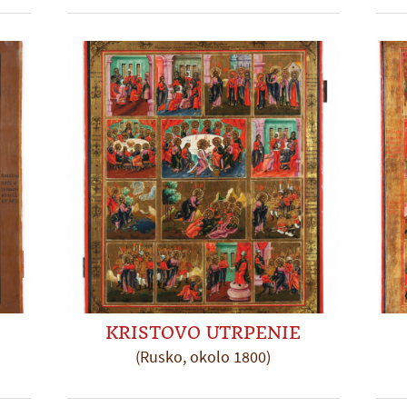
KRISTOVO UTRPENIE
(Rusko, okolo 1800)