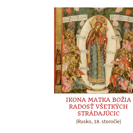
IKONA MATKA BOŽIA
RADOSŤ VŠETKÝCH
STRÁDAJÚCIC
(Rusko, 18. storočie)