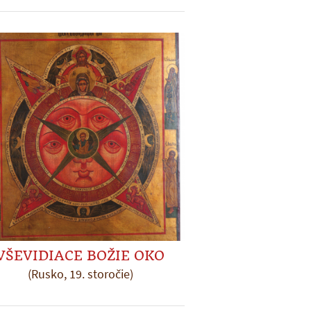
VŠEVIDIACE BOŽIE OKO
(Rusko, 19. storočie)