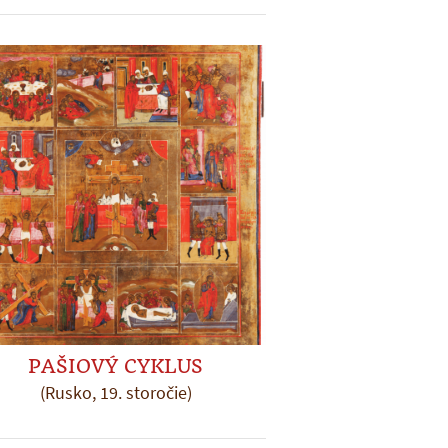
PAŠIOVÝ CYKLUS
(Rusko, 19. storočie)