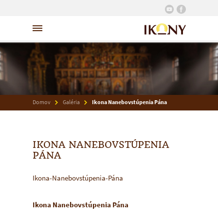
Domov
Galéria
Ikona Nanebovstúpenia Pána
IKONA NANEBOVSTÚPENIA
PÁNA
Ikona-Nanebovstúpenia-Pána
Ikona Nanebovstúpenia Pána