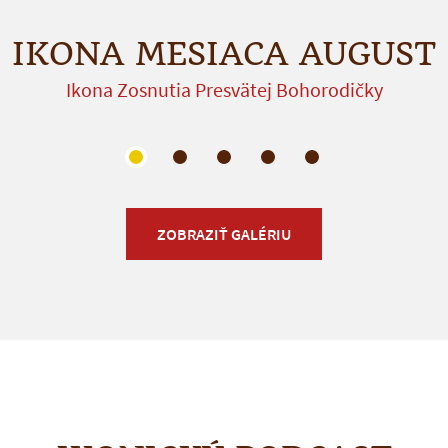
IKONA MESIACA AUGUST
Ikona Zosnutia Presvätej Bohorodičky
ZOBRAZIŤ GALÉRIU