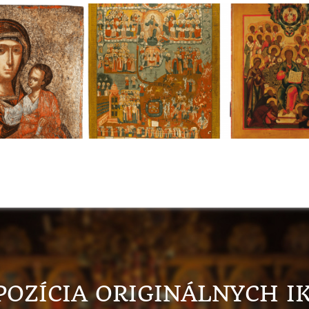
POZÍCIA ORIGINÁLNYCH I