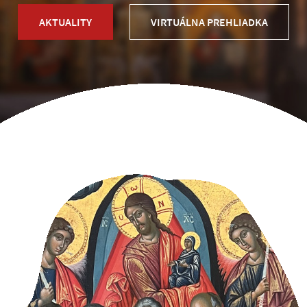
AKTUALITY
VIRTUÁLNA PREHLIADKA