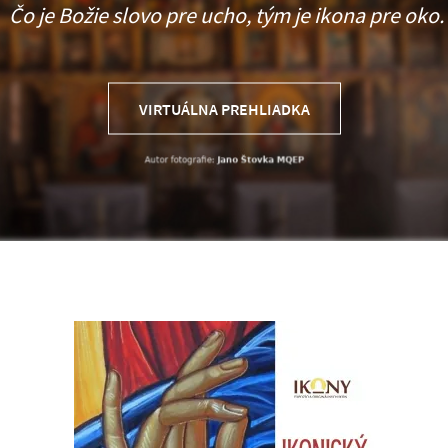
Čo je Božie slovo pre ucho, tým je ikona pre oko.
VIRTUÁLNA PREHLIADKA