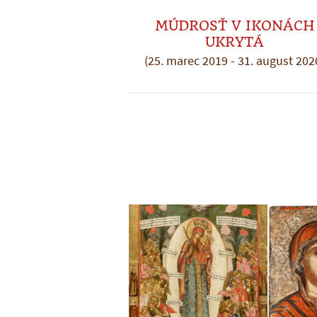
MÚDROSŤ V IKONÁCH
UKRYTÁ
(25. marec 2019 - 31. august 202