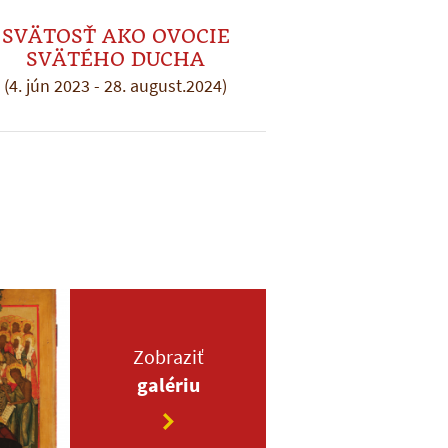
SVÄTOSŤ AKO OVOCIE
SVÄTÉHO DUCHA
(4. jún 2023 - 28. august.2024)
Zobraziť
galériu