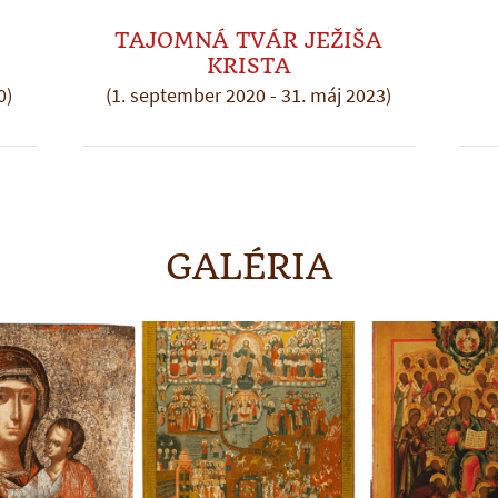
TAJOMNÁ TVÁR JEŽIŠA
KRISTA
0)
(1. september 2020 - 31. máj 2023)
GALÉRIA